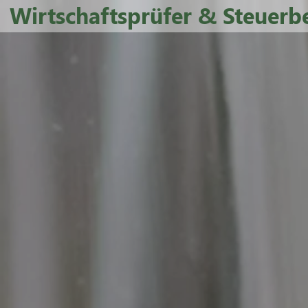
Wirtschaftsprüfer & Steuerb