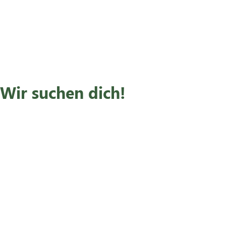
Wir suchen dich!