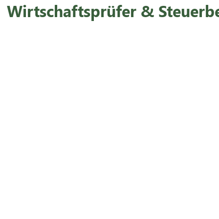
Wirtschaftsprüfer & Steuerb