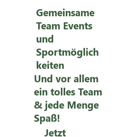
Gemeinsame
Team Events
und
Sportmöglich
keiten
Und vor allem
ein tolles Team
& jede Menge
Spaß!
Jetzt