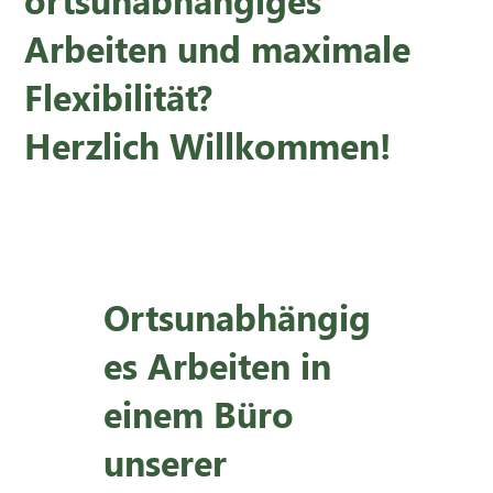
Arbeiten und maximale
Flexibilität?
Herzlich Willkommen!
Ortsunabhängig
es Arbeiten in
einem Büro
unserer