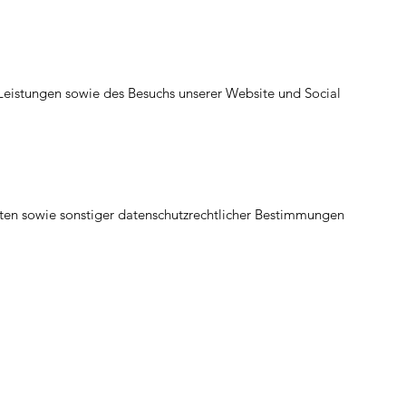
eistungen sowie des Besuchs unserer Website und Social
ten sowie sonstiger datenschutzrechtlicher Bestimmungen