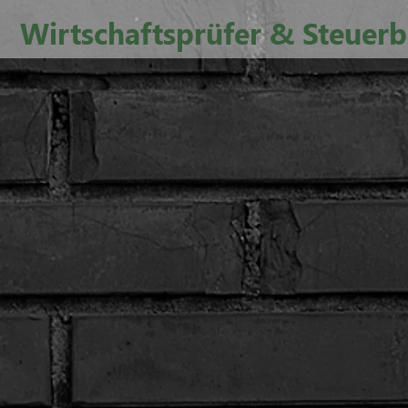
Wirtschaftsprüfer & Steuerb