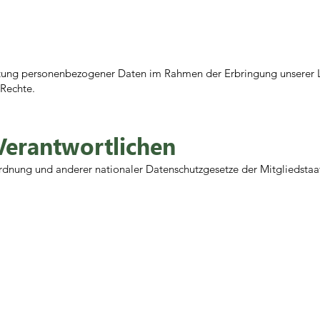
itung personenbezogener Daten im Rahmen der Erbringung unserer L
Rechte.
Verantwortlichen
rdnung und anderer nationaler Datenschutzgesetze der Mitgliedstaa