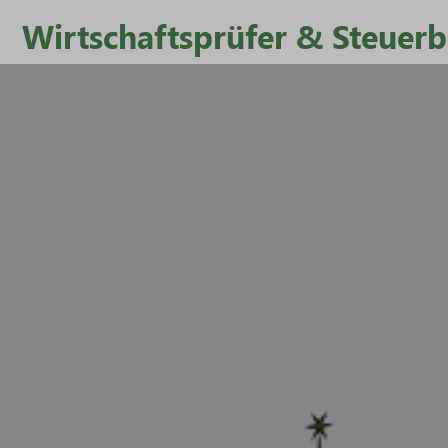
Wirtschaftsprüfer & Steuerb