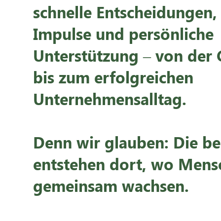
schnelle Entscheidungen,
Impulse und persönliche
Unterstützung – von der
bis zum erfolgreichen
Unternehmensalltag.
Denn wir glauben: Die be
entstehen dort, wo Mens
gemeinsam wachsen.