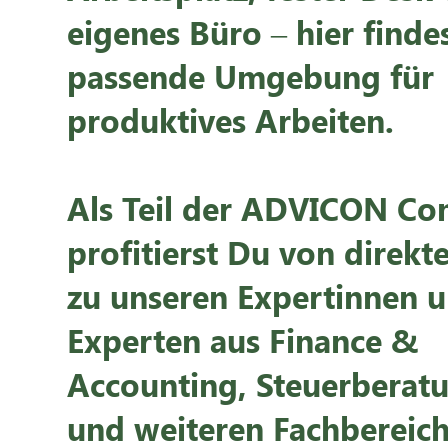
eigenes Büro – hier finde
passende Umgebung für
produktives Arbeiten.
Als Teil der ADVICON C
profitierst Du von direk
zu unseren Expertinnen 
Experten aus Finance &
Accounting, Steuerberat
und weiteren Fachbereich