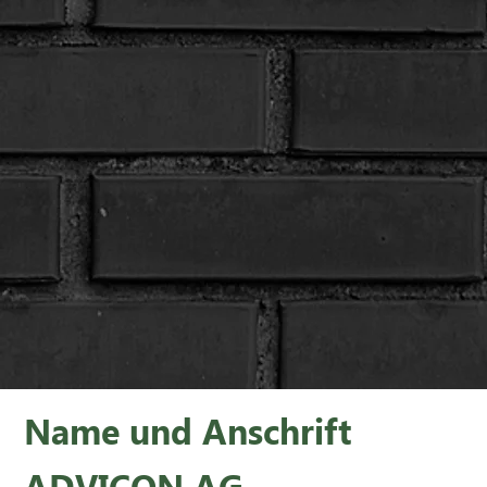
Name und Anschrift
ADVICON AG