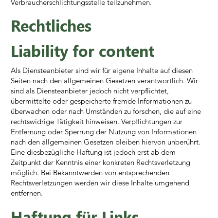
Verbraucherschlichtungsstelle teilzunehmen.
Rechtliches
Liability for content
Als Diensteanbieter sind wir für eigene Inhalte auf diesen
Seiten nach den allgemeinen Gesetzen verantwortlich. Wir
sind als Diensteanbieter jedoch nicht verpflichtet,
übermittelte oder gespeicherte fremde Informationen zu
überwachen oder nach Umständen zu forschen, die auf eine
rechtswidrige Tätigkeit hinweisen. Verpflichtungen zur
Entfernung oder Sperrung der Nutzung von Informationen
nach den allgemeinen Gesetzen bleiben hiervon unberührt.
Eine diesbezügliche Haftung ist jedoch erst ab dem
Zeitpunkt der Kenntnis einer konkreten Rechtsverletzung
möglich. Bei Bekanntwerden von entsprechenden
Rechtsverletzungen werden wir diese Inhalte umgehend
entfernen.
Haftung für Links