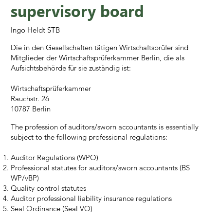
supervisory board
Ingo Heldt STB
Die in den Gesellschaften tätigen Wirtschaftsprüfer sind
Mitglieder der Wirtschaftsprüferkammer Berlin, die als
Aufsichtsbehörde für sie zuständig ist:
Wirtschaftsprüferkammer
Rauchstr. 26
10787 Berlin
The profession of auditors/sworn accountants is essentially
subject to the following professional regulations:
Auditor Regulations (WPO)
Professional statutes for auditors/sworn accountants (BS
WP/vBP)
Quality control statutes
Auditor professional liability insurance regulations
Seal Ordinance (Seal VO)