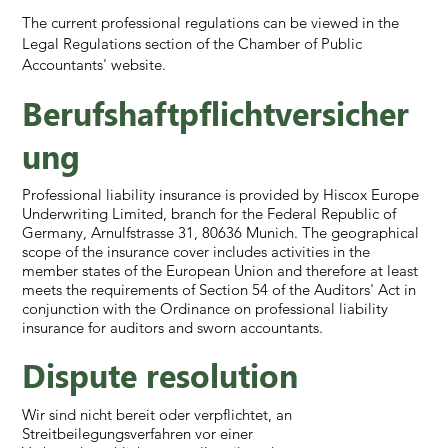
The current professional regulations can be viewed in the
Legal Regulations section of the Chamber of Public
Accountants' website.
Berufshaftpflichtversicher
ung
Professional liability insurance is provided by Hiscox Europe
Underwriting Limited, branch for the Federal Republic of
Germany, Arnulfstrasse 31, 80636 Munich. The geographical
scope of the insurance cover includes activities in the
member states of the European Union and therefore at least
meets the requirements of Section 54 of the Auditors' Act in
conjunction with the Ordinance on professional liability
insurance for auditors and sworn accountants.
Dispute resolution
Wir sind nicht bereit oder verpflichtet, an
Streitbeilegungsverfahren vor einer