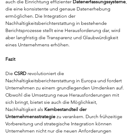
auch die Einrichtung effizienter 
Datenerfassungssysteme
, 
die eine konsistente und genaue Datenerhebung 
ermöglichen. Die Integration der 
Nachhaltigkeitsberichterstattung in bestehende 
Berichtsprozesse stellt eine Herausforderung dar, wird 
aber langfristig die Transparenz und Glaubwürdigkeit 
eines Unternehmens erhöhen.
Fazit
Die 
CSRD 
revolutioniert die 
Nachhaltigkeitsberichterstattung in Europa und fordert 
Unternehmen zu einem grundlegenden Umdenken auf. 
Obwohl die Umsetzung neue Herausforderungen mit 
sich bringt, bietet sie auch die Möglichkeit, 
Nachhaltigkeit als 
Kernbestandteil der 
Unternehmensstrategie
 zu verankern. Durch frühzeitige 
Vorbereitung und strategische Integration können 
Unternehmen nicht nur die neuen Anforderungen 