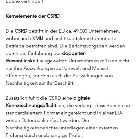
Ebene verhindert.
Kernelemente der CSRD
Die 
CSRD 
betrifft in der EU ca. 49.000 Unternehmen, 
wobei auch 
KMU 
und nicht kapitalmarktorientierte 
Betriebe betroffen sind. Die Berichtsvorgaben werden 
durch die Einführung der 
doppelten 
Wesentlichkeit
 ausgeweitet: Unternehmen müssen nicht 
nur ihre Auswirkungen auf Umwelt und Mensch 
offenlegen, sondern auch die Auswirkungen von 
Nachhaltigkeit auf ihr Geschäft.
Zusätzlich führt die CSRD eine 
digitale 
Kennzeichnungspflicht
 ein, die verlangt, dass Berichte in 
standardisiertem Format eingereicht und in einer EU-
weiten Datenbank erfasst werden. Die 
Nachhaltigkeitsberichte unterliegen einer externen 
Prüfung durch unabhängige Prüfer.