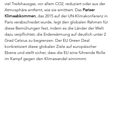
viel Treibhausgas, vor allem CO2, reduziert oder aus der 
Atmosphäre entfernt, wie sie emittiert. Das 
Pariser 
Klimaabkommen
, das 2015 auf der UN-Klimakonferenz in 
Paris verabschiedet wurde, legt den globalen Rahmen für 
diese Bemühungen fest, indem es die Länder der Welt 
dazu verpflichtet, die Erderwärmung auf deutlich unter 2 
Grad Celsius zu begrenzen. Der EU Green Deal 
konkretisiert diese globalen Ziele auf europäischer 
Ebene und stellt sicher, dass die EU eine führende Rolle 
im Kampf gegen den Klimawandel einnimmt.