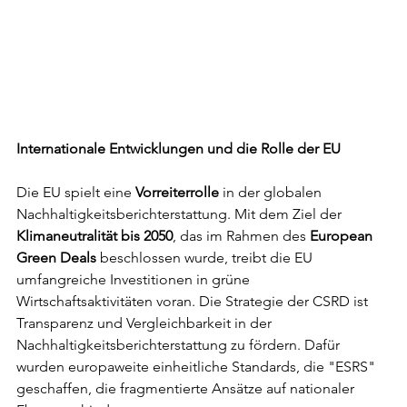
Internationale Entwicklungen und die Rolle der EU
Die EU spielt eine 
Vorreiterrolle 
in der globalen 
Nachhaltigkeitsberichterstattung. Mit dem Ziel der 
Klimaneutralität bis 2050
, das im Rahmen des 
European 
Green Deals
 beschlossen wurde, treibt die EU 
umfangreiche Investitionen in grüne 
Wirtschaftsaktivitäten voran. Die Strategie der CSRD ist 
Transparenz und Vergleichbarkeit in der 
Nachhaltigkeitsberichterstattung zu fördern. Dafür 
wurden europaweite einheitliche Standards, die "ESRS" 
geschaffen, die fragmentierte Ansätze auf nationaler 