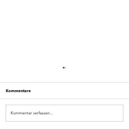
Kommentare
Kommentar verfassen...