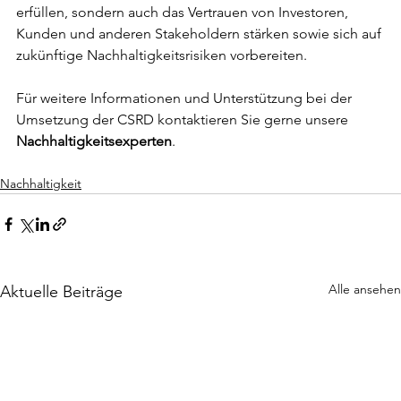
erfüllen, sondern auch das Vertrauen von Investoren, 
Kunden und anderen Stakeholdern stärken sowie sich auf 
zukünftige Nachhaltigkeitsrisiken vorbereiten.
Für weitere Informationen und Unterstützung bei der 
Umsetzung der CSRD kontaktieren Sie gerne unsere 
Nachhaltigkeitsexperten
.
Nachhaltigkeit
Alle ansehen
Aktuelle Beiträge