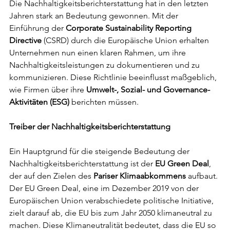
Die Nachhaltigkeitsberichterstattung hat in den letzten 
Jahren stark an Bedeutung gewonnen. Mit der 
Einführung der 
Corporate Sustainability Reporting 
Directive 
(CSRD) durch die Europäische Union erhalten 
Unternehmen nun einen klaren Rahmen, um ihre 
Nachhaltigkeitsleistungen zu dokumentieren und zu 
kommunizieren. Diese Richtlinie beeinflusst maßgeblich, 
wie Firmen über ihre 
Umwelt-, Sozial- und Governance-
Aktivitäten (ESG)
 berichten müssen.
Treiber der Nachhaltigkeitsberichterstattung
Ein Hauptgrund für die steigende Bedeutung der 
Nachhaltigkeitsberichterstattung ist der 
EU Green Deal
, 
der auf den Zielen des 
Pariser Klimaabkommens 
aufbaut. 
Der EU Green Deal, eine im Dezember 2019 von der 
Europäischen Union verabschiedete politische Initiative, 
zielt darauf ab, die EU bis zum Jahr 2050 klimaneutral zu 
machen. Diese Klimaneutralität bedeutet, dass die EU so 