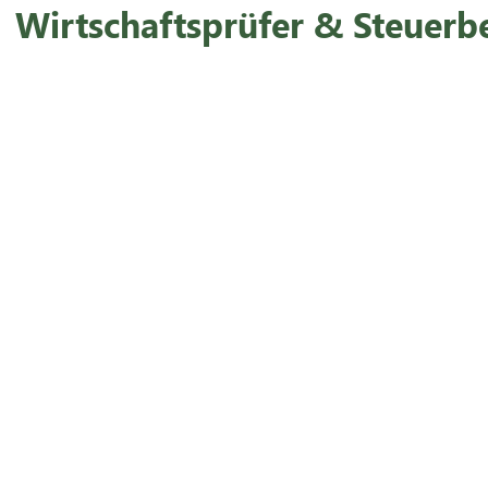
Wirtschaftsprüfer & Steuerb