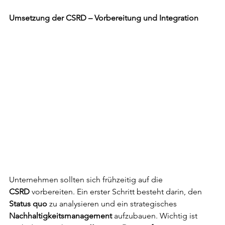
Umsetzung der CSRD – Vorbereitung und Integration
Unternehmen sollten sich frühzeitig auf die 
CSRD 
vorbereiten. Ein erster Schritt besteht darin, den 
Status quo 
zu analysieren und ein strategisches 
Nachhaltigkeitsmanagement 
aufzubauen. Wichtig ist 