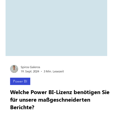
Spiros Galeros
19. Sept. 2024
3 Min. Lesezeit
Power BI
Welche Power BI-Lizenz benötigen Sie