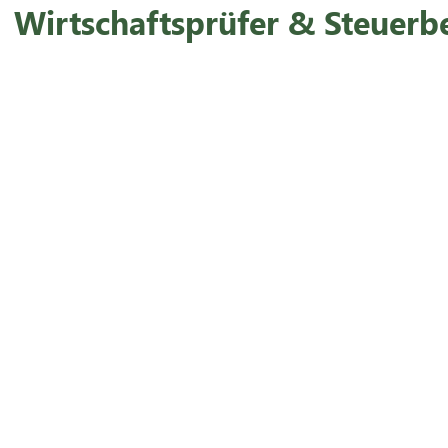
Wirtschaftsprüfer & Steuerb