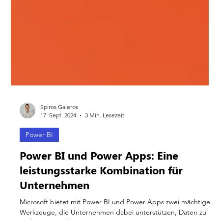
Spiros Galeros
17. Sept. 2024
3 Min. Lesezeit
Power BI