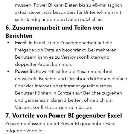
müssen. Power BI kann Daten bis zu 48-mal täglich 
aktualisieren, was besonders für Unternehmen mit 
sich ständig ändernden Daten nützlich ist.
6. Zusammenarbeit und Teilen von 
Berichten
Excel:
 In Excel ist die Zusammenarbeit auf die 
Freigabe von Dateien beschränkt. Bei mehreren 
Benutzern kann es zu Versionskonflikten und 
doppelter Arbeit kommen.
Power BI:
 Power BI ist für die Zusammenarbeit 
entwickelt. Berichte und Dashboards können einfach 
über das Internet oder Intranet geteilt werden. 
Benutzer können in Echtzeit auf Berichte zugreifen 
und gemeinsam daran arbeiten, ohne sich um 
Versionskonflikte sorgen zu müssen.
7. Vorteile von Power BI gegenüber Excel
Zusammenfassend bietet Power BI gegenüber Excel 
folgende Vorteile: