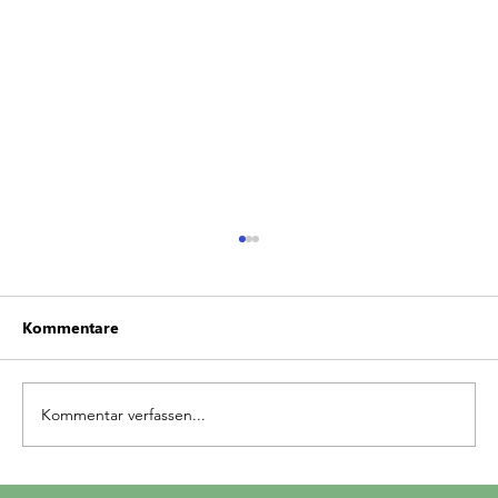
Kommentare
Kommentar verfassen...