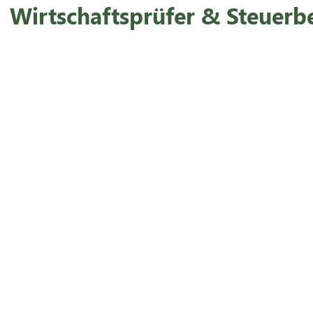
Wirtschaftsprüfer & Steuerb