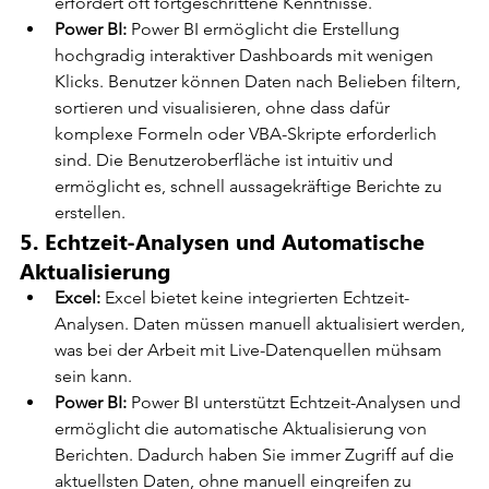
erfordert oft fortgeschrittene Kenntnisse.
Power BI:
 Power BI ermöglicht die Erstellung 
hochgradig interaktiver Dashboards mit wenigen 
Klicks. Benutzer können Daten nach Belieben filtern, 
sortieren und visualisieren, ohne dass dafür 
komplexe Formeln oder VBA-Skripte erforderlich 
sind. Die Benutzeroberfläche ist intuitiv und 
ermöglicht es, schnell aussagekräftige Berichte zu 
erstellen.
5. Echtzeit-Analysen und Automatische 
Aktualisierung
Excel:
 Excel bietet keine integrierten Echtzeit-
Analysen. Daten müssen manuell aktualisiert werden, 
was bei der Arbeit mit Live-Datenquellen mühsam 
sein kann.
Power BI:
 Power BI unterstützt Echtzeit-Analysen und 
ermöglicht die automatische Aktualisierung von 
Berichten. Dadurch haben Sie immer Zugriff auf die 
aktuellsten Daten, ohne manuell eingreifen zu 