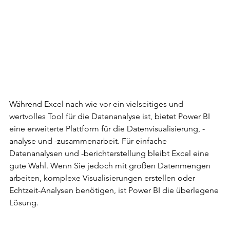
Während Excel nach wie vor ein vielseitiges und 
wertvolles Tool für die Datenanalyse ist, bietet Power BI 
eine erweiterte Plattform für die Datenvisualisierung, -
analyse und -zusammenarbeit. Für einfache 
Datenanalysen und -berichterstellung bleibt Excel eine 
gute Wahl. Wenn Sie jedoch mit großen Datenmengen 
arbeiten, komplexe Visualisierungen erstellen oder 
Echtzeit-Analysen benötigen, ist Power BI die überlegene 
Lösung.