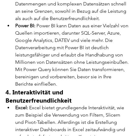
Datenmengen und komplexen Datensätzen schnell 
an seine Grenzen, sowohl in Bezug auf die Leistung 
als auch auf die Benutzerfreundlichkeit.
Power BI:
 Power BI kann Daten aus einer Vielzahl von 
Quellen importieren, darunter SQL-Server, Azure, 
Google Analytics, DATEV und viele mehr. Die 
Datenverarbeitung mit Power BI ist deutlich 
leistungsfähiger und erlaubt die Handhabung von 
Millionen von Datensätzen ohne Leistungseinbußen. 
Mit Power Query können Sie Daten transformieren, 
bereinigen und vorbereiten, bevor sie in Ihre 
Berichte einfließen.
4. Interaktivität und 
Benutzerfreundlichkeit
Excel:
 Excel bietet grundlegende Interaktivität, wie 
zum Beispiel die Verwendung von Filtern, Slicern 
und Pivot-Tabellen. Allerdings ist die Erstellung 
interaktiver Dashboards in Excel zeitaufwändig und 