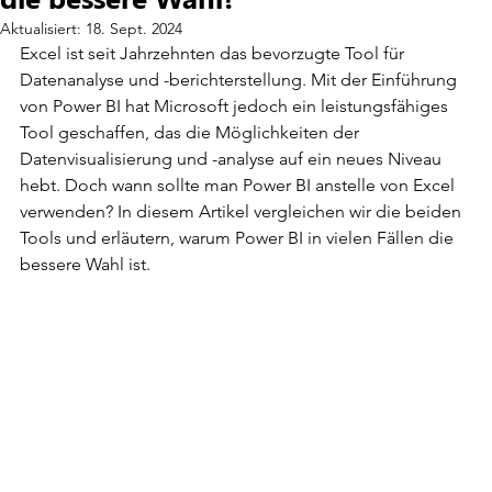
Aktualisiert:
18. Sept. 2024
Excel ist seit Jahrzehnten das bevorzugte Tool für 
Datenanalyse und -berichterstellung. Mit der Einführung 
von Power BI hat Microsoft jedoch ein leistungsfähiges 
Tool geschaffen, das die Möglichkeiten der 
Datenvisualisierung und -analyse auf ein neues Niveau 
hebt. Doch wann sollte man Power BI anstelle von Excel 
verwenden? In diesem Artikel vergleichen wir die beiden 
Tools und erläutern, warum Power BI in vielen Fällen die 
bessere Wahl ist.