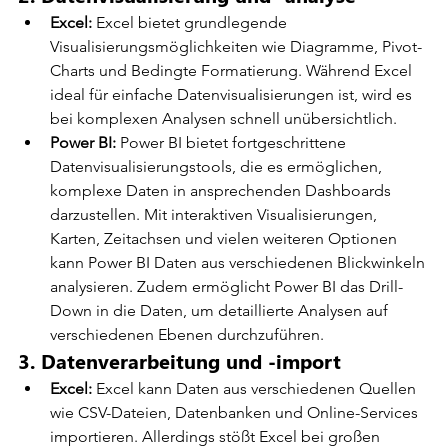
Excel:
 Excel bietet grundlegende 
Visualisierungsmöglichkeiten wie Diagramme, Pivot-
Charts und Bedingte Formatierung. Während Excel 
ideal für einfache Datenvisualisierungen ist, wird es 
bei komplexen Analysen schnell unübersichtlich.
Power BI:
 Power BI bietet fortgeschrittene 
Datenvisualisierungstools, die es ermöglichen, 
komplexe Daten in ansprechenden Dashboards 
darzustellen. Mit interaktiven Visualisierungen, 
Karten, Zeitachsen und vielen weiteren Optionen 
kann Power BI Daten aus verschiedenen Blickwinkeln 
analysieren. Zudem ermöglicht Power BI das Drill-
Down in die Daten, um detaillierte Analysen auf 
verschiedenen Ebenen durchzuführen.
3. Datenverarbeitung und -import
Excel:
 Excel kann Daten aus verschiedenen Quellen 
wie CSV-Dateien, Datenbanken und Online-Services 
importieren. Allerdings stößt Excel bei großen 