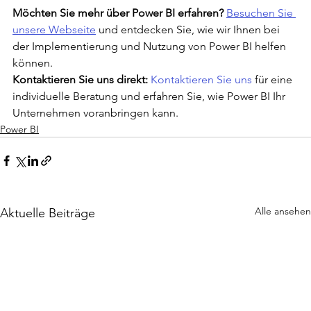
Möchten Sie mehr über Power BI erfahren?
Besuchen Sie 
unsere Webseite
 und entdecken Sie, wie wir Ihnen bei 
der Implementierung und Nutzung von Power BI helfen 
können.
Kontaktieren Sie uns direkt:
Kontaktieren Sie uns
 für eine 
individuelle Beratung und erfahren Sie, wie Power BI Ihr 
Unternehmen voranbringen kann.
Power BI
Alle ansehen
Aktuelle Beiträge