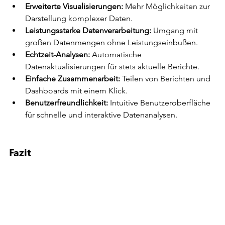
Erweiterte Visualisierungen:
 Mehr Möglichkeiten zur 
Darstellung komplexer Daten.
Leistungsstarke Datenverarbeitung:
 Umgang mit 
großen Datenmengen ohne Leistungseinbußen.
Echtzeit-Analysen:
 Automatische 
Datenaktualisierungen für stets aktuelle Berichte.
Einfache Zusammenarbeit:
 Teilen von Berichten und 
Dashboards mit einem Klick.
Benutzerfreundlichkeit:
 Intuitive Benutzeroberfläche 
für schnelle und interaktive Datenanalysen.
Fazit